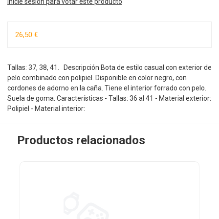
Inicie sesión para votar este producto
26,50 €
Tallas: 37, 38, 41. Descripción Bota de estilo casual con exterior de
pelo combinado con polipiel. Disponible en color negro, con
cordones de adorno en la caña. Tiene el interior forrado con pelo.
Suela de goma. Características - Tallas: 36 al 41 - Material exterior:
Polipiel - Material interior:
Productos relacionados