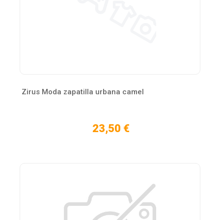
Zirus Moda zapatilla urbana camel
23,50 €