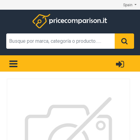
Spain