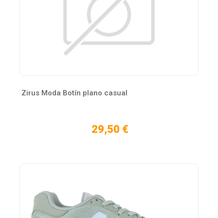
Zirus Moda Botín plano casual
29,50 €