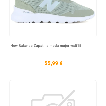
New Balance Zapatilla moda mujer ws515
55,99 €