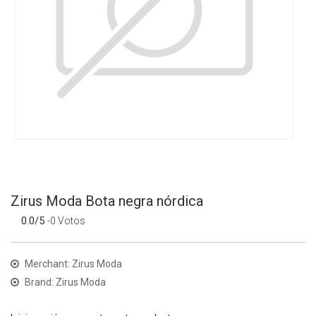
Zirus Moda Bota negra nórdica
0.0/5
-0 Votos
Merchant: Zirus Moda
Brand: Zirus Moda