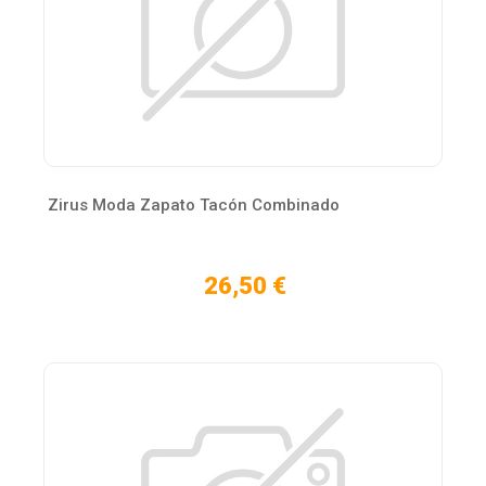
Zirus Moda Zapato Tacón Combinado
26,50 €