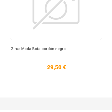
Zirus Moda Bota cordón negro
29,50 €