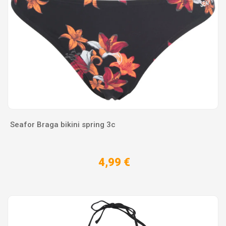
Seafor Braga bikini spring 3c
4,99 €