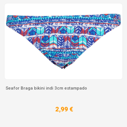
Seafor Braga bikini indi 3cm estampado
2,99 €