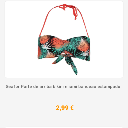
Seafor Parte de arriba bikini miami bandeau estampado
2,99 €