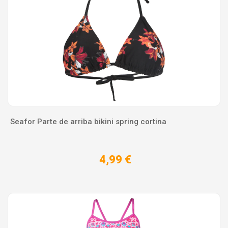
Seafor Parte de arriba bikini spring cortina
4,99 €