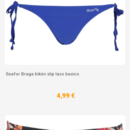
Seafor Braga bikini slip lazo basico
4,99 €