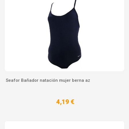
Seafor Bañador natación mujer berna az
4,19 €