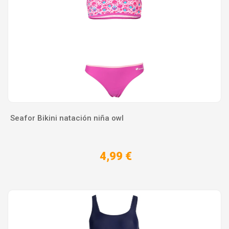
Seafor Bikini natación niña owl
4,99 €