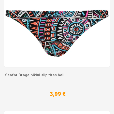
Seafor Braga bikini slip tiras bali
3,99 €