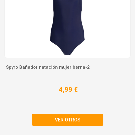
Spyro Bañador natación mujer berna-2
4,99 €
VER OTROS