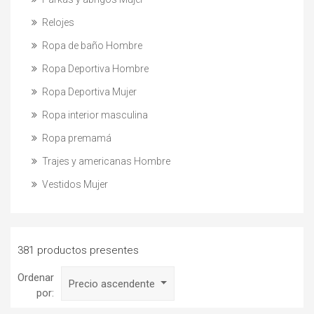
Relojes
Ropa de baño Hombre
Ropa Deportiva Hombre
Ropa Deportiva Mujer
Ropa interior masculina
Ropa premamá
Trajes y americanas Hombre
Vestidos Mujer
381 productos presentes
Ordenar
Precio ascendente
por: