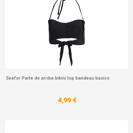
Seafor Parte de arriba bikini top bandeau basico
4,99 €