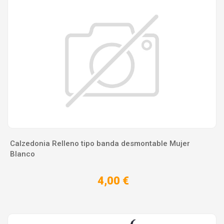
Calzedonia Relleno tipo banda desmontable Mujer
Blanco
4,00 €