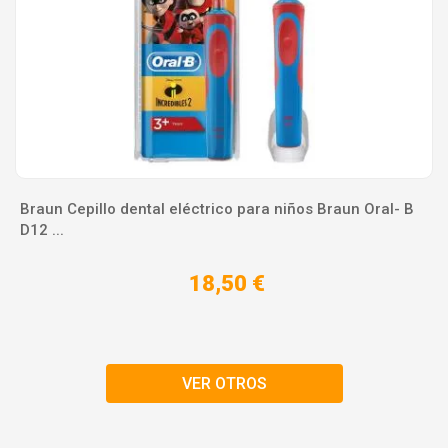
Braun Cepillo dental eléctrico para niños Braun Oral- B
D12 ...
18,50 €
VER OTROS