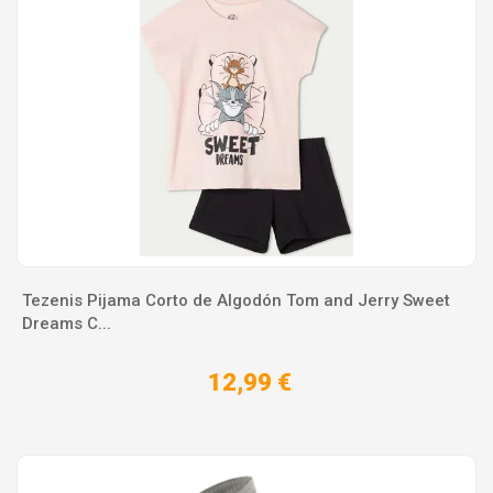
Tezenis Pijama Corto de Algodón Tom and Jerry Sweet
Dreams C...
12,99 €