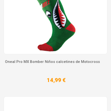
Oneal Pro MX Bomber Niños calcetines de Motocross
14,99 €