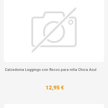
Calzedonia Leggings con flecos para niña Chica Azul
12,95 €