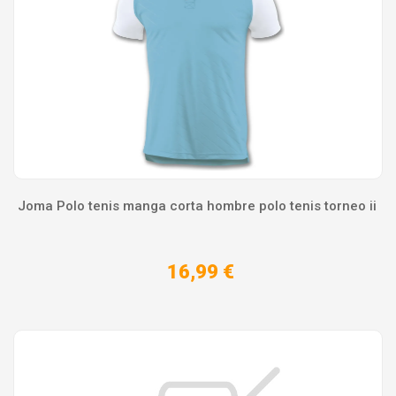
Joma Polo tenis manga corta hombre polo tenis torneo ii
16,99 €