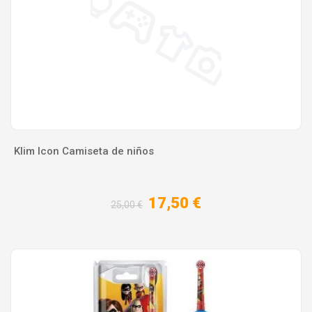
Klim Icon Camiseta de niños
17,50 €
25,00 €