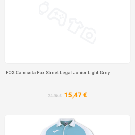
FOX Camiseta Fox Street Legal Junior Light Grey
15,47 €
24,95 €