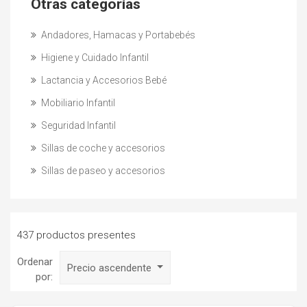
Otras categorías
Andadores, Hamacas y Portabebés
Higiene y Cuidado Infantil
Lactancia y Accesorios Bebé
Mobiliario Infantil
Seguridad Infantil
Sillas de coche y accesorios
Sillas de paseo y accesorios
437 productos presentes
Ordenar
Precio ascendente
por: