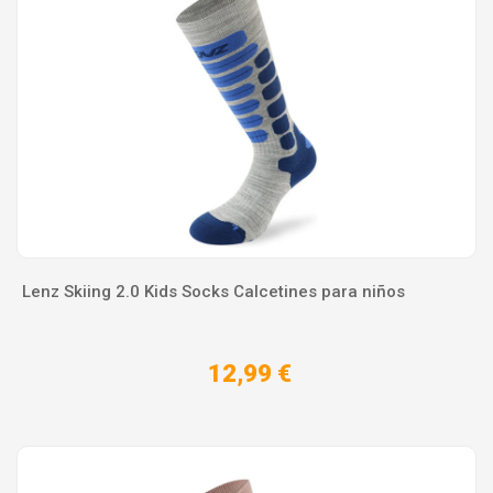
Lenz Skiing 2.0 Kids Socks Calcetines para niños
12,99 €