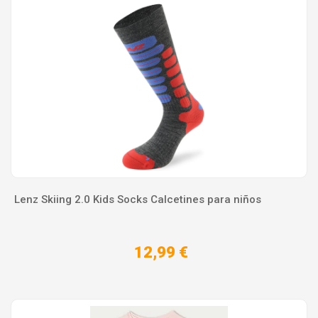
Lenz Skiing 2.0 Kids Socks Calcetines para niños
12,99 €