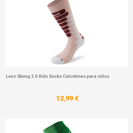
Lenz Skiing 2.0 Kids Socks Calcetines para niños
12,99 €