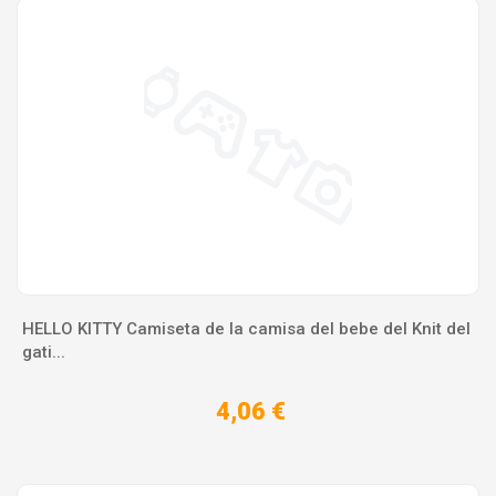
HELLO KITTY Camiseta de la camisa del bebe del Knit del
gati...
4,06 €