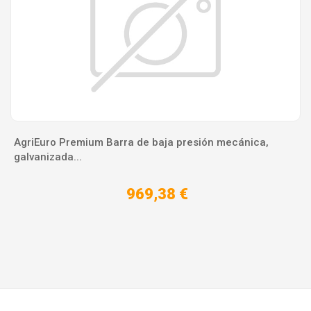
AgriEuro Premium Barra de baja presión mecánica,
galvanizada...
969,38 €