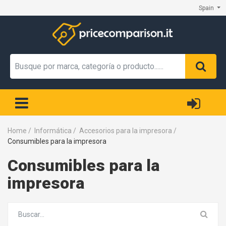
Spain
Home
/
Informática
/
Accesorios para la impresora
/
Consumibles para la impresora
Consumibles para la
impresora