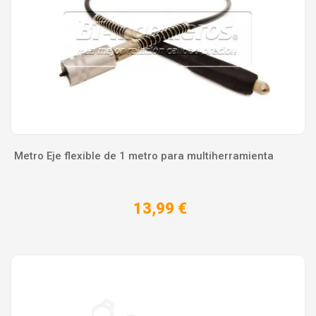
Metro Eje flexible de 1 metro para multiherramienta
13,99 €