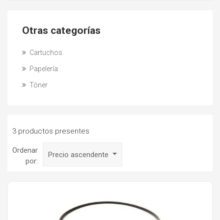
Otras categorías
Cartuchos
Papelería
Tóner
3 productos presentes
Ordenar
Precio ascendente
por: