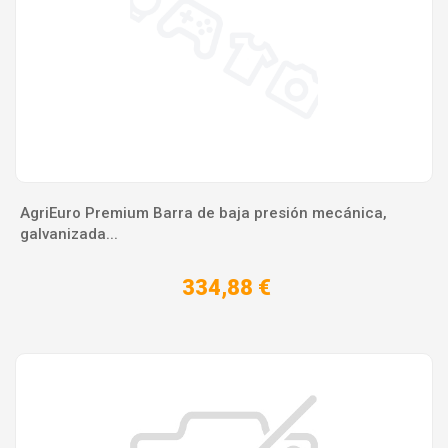
AgriEuro Premium Barra de baja presión mecánica,
galvanizada...
334,88 €