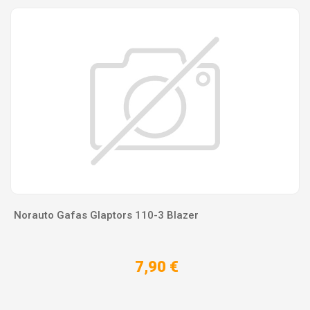
Norauto Gafas Glaptors 110-3 Blazer
7,90 €