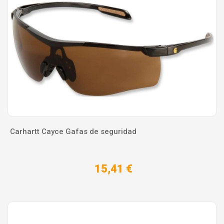
Carhartt Cayce Gafas de seguridad
15,41 €