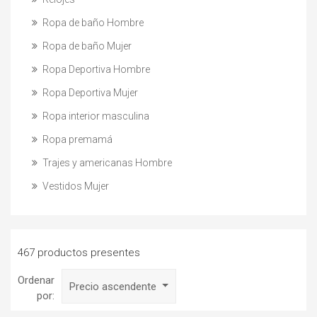
Ropa de baño Hombre
Ropa de baño Mujer
Ropa Deportiva Hombre
Ropa Deportiva Mujer
Ropa interior masculina
Ropa premamá
Trajes y americanas Hombre
Vestidos Mujer
467 productos presentes
Ordenar
Precio ascendente
por: