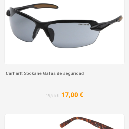
Carhartt Spokane Gafas de seguridad
17,00 €
19,95 €