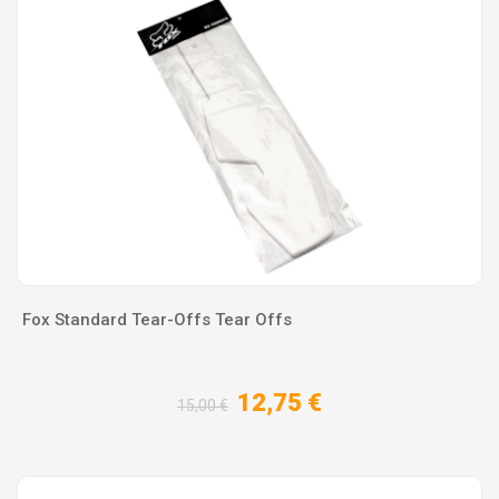
Fox Standard Tear-Offs Tear Offs
12,75 €
15,00 €