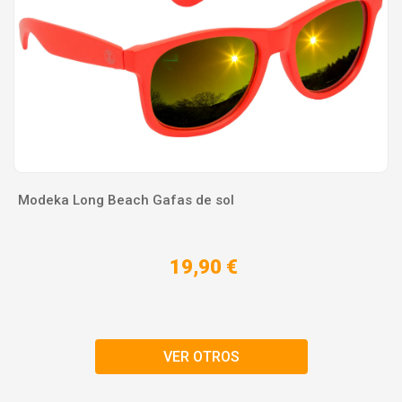
Modeka Long Beach Gafas de sol
19,90 €
VER OTROS