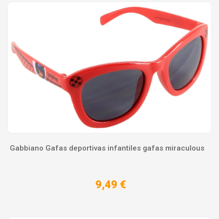
Gabbiano Gafas deportivas infantiles gafas miraculous
9,49 €