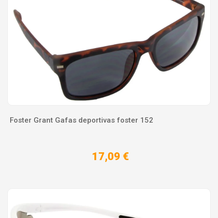
Foster Grant Gafas deportivas foster 152
17,09 €