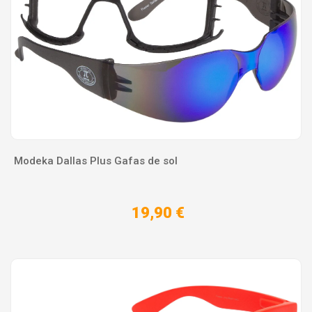
Modeka Dallas Plus Gafas de sol
19,90 €