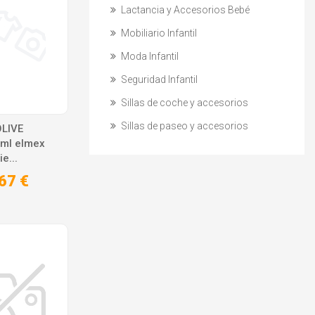
Lactancia y Accesorios Bebé
Mobiliario Infantil
Moda Infantil
Seguridad Infantil
Sillas de coche y accesorios
Sillas de paseo y accesorios
LIVE
ml elmex
e...
67 €