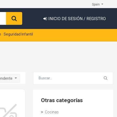
Spain
INICIO DE SESIÓN / REGISTRO
e
Seguridad Infantil
endente
Otras categorías
Cocinas