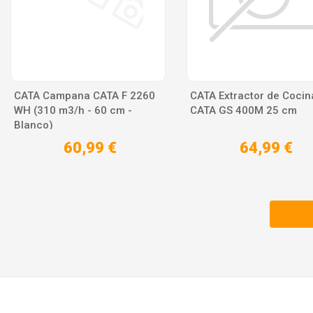
CATA Campana CATA F 2260
CATA Extractor de Cocin
WH (310 m3/h - 60 cm -
CATA GS 400M 25 cm
Blanco)
60,99 €
64,99 €