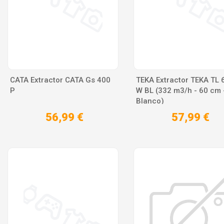
CATA Extractor CATA Gs 400
TEKA Extractor TEKA TL 
P
W BL (332 m3/h - 60 cm 
Blanco)
56,99 €
57,99 €