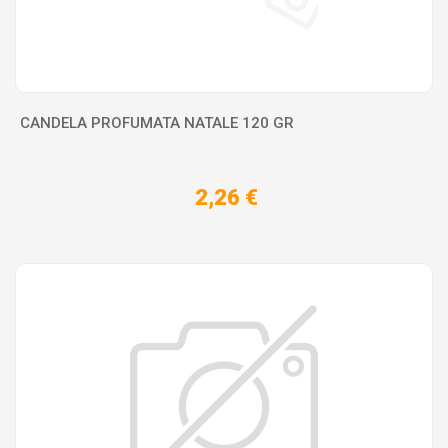
CANDELA PROFUMATA NATALE 120 GR
2,26 €