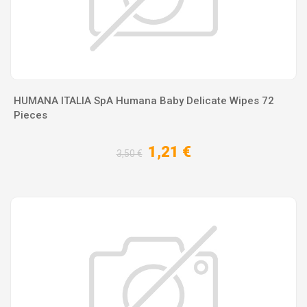
HUMANA ITALIA SpA Humana Baby Delicate Wipes 72
Pieces
1,21 €
3,50 €