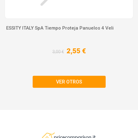
ESSITY ITALY SpA Tiempo Proteja Panuelos 4 Veli
2,55 €
3,00 €
VER OTROS