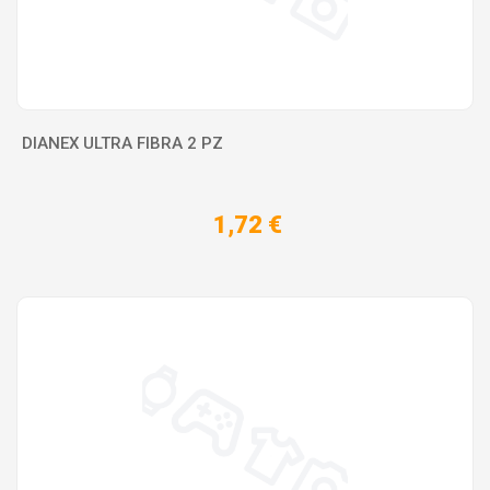
DIANEX ULTRA FIBRA 2 PZ
1,72 €