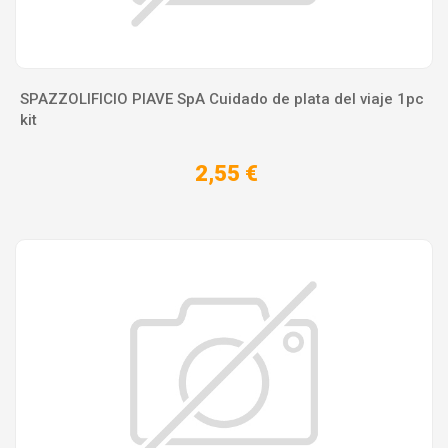
SPAZZOLIFICIO PIAVE SpA Cuidado de plata del viaje 1pc
kit
2,55 €