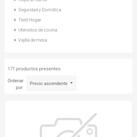
Seguridad y Domótica
Textil Hogar
Utensilios de cocina
Vajilla de mesa
171 productos presentes
Ordenar
Precio ascendente
por: