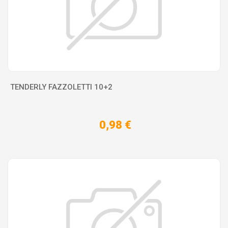
TENDERLY FAZZOLETTI 10+2
0,98 €