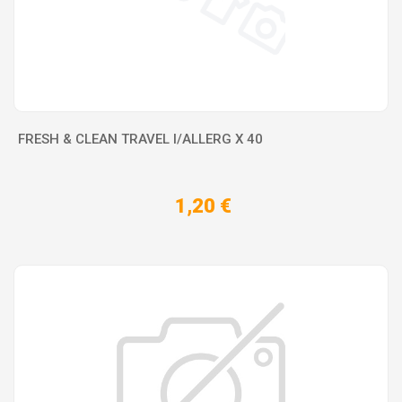
FRESH & CLEAN TRAVEL I/ALLERG X 40
1,20 €