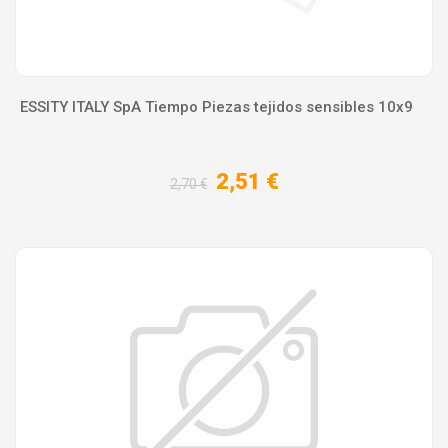
ESSITY ITALY SpA Tiempo Piezas tejidos sensibles 10x9
2,51 €
2,70 €