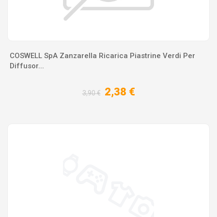
COSWELL SpA Zanzarella Ricarica Piastrine Verdi Per
Diffusor...
2,38 €
3,90 €