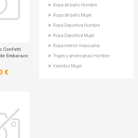
Ropa de baño Hombre
Ropa de baño Mujer
Ropa Deportiva Hombre
Ropa Deportiva Mujer
Ropa interior masculina
o Confetti
 de Embarazo
Trajes y americanas Hombre
Vestidos Mujer
0 €