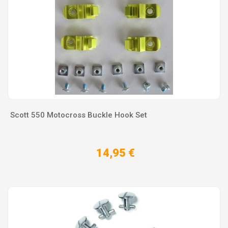
Scott 550 Motocross Buckle Hook Set
14,95 €