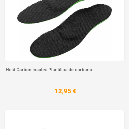
Held Carbon Insoles Plantillas de carbono
12,95 €