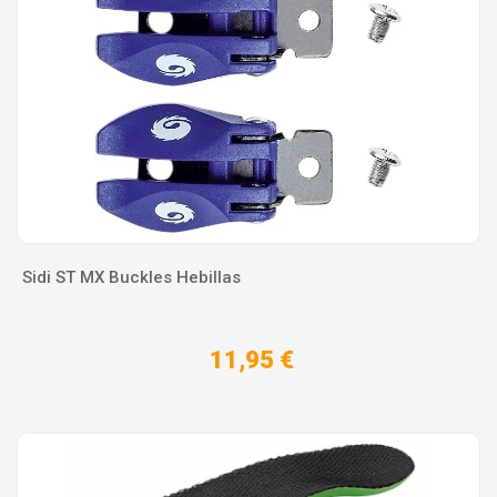
Sidi ST MX Buckles Hebillas
11,95 €