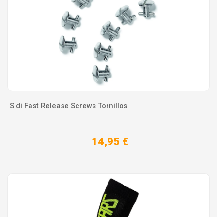
Sidi Fast Release Screws Tornillos
14,95 €