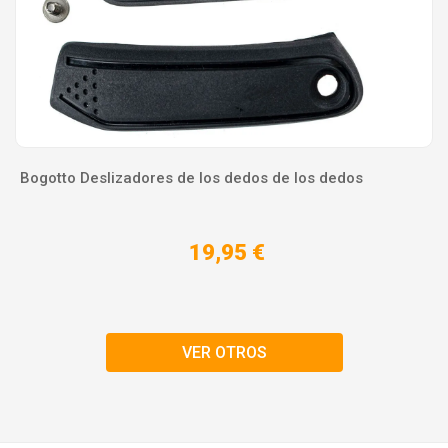
Bogotto Deslizadores de los dedos de los dedos
19,95 €
VER OTROS