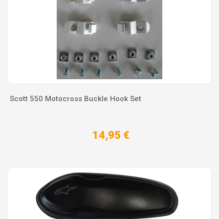
Scott 550 Motocross Buckle Hook Set
14,95 €