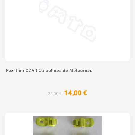
Fox Thin CZAR Calcetines de Motocross
14,00 €
20,00 €