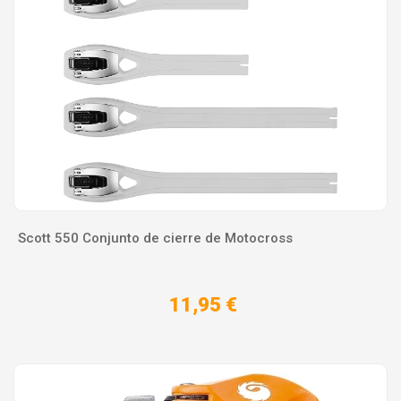
Scott 550 Conjunto de cierre de Motocross
11,95 €