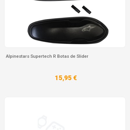
Alpinestars Supertech R Botas de Slider
15,95 €