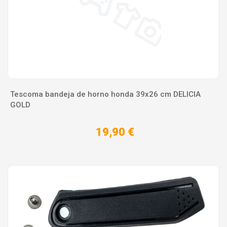
Tescoma bandeja de horno honda 39x26 cm DELICIA
GOLD
19,90 €