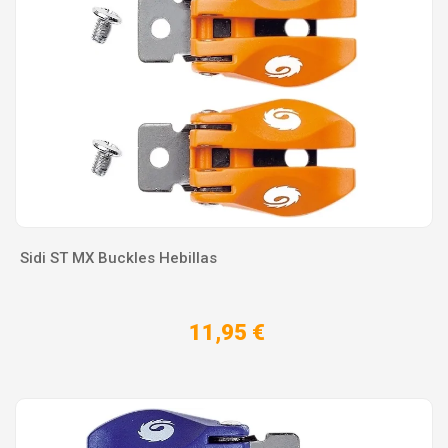
Sidi ST MX Buckles Hebillas
11,95 €