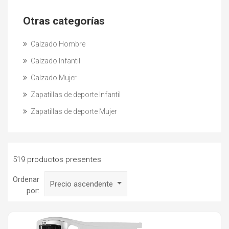
Otras categorías
Calzado Hombre
Calzado Infantil
Calzado Mujer
Zapatillas de deporte Infantil
Zapatillas de deporte Mujer
519 productos presentes
Ordenar
Precio ascendente
por: