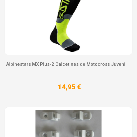
Alpinestars MX Plus-2 Calcetines de Motocross Juvenil
14,95 €