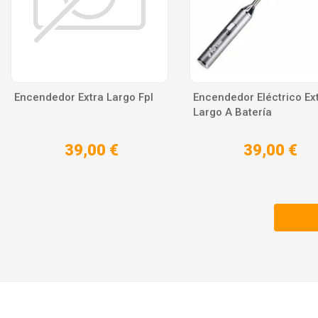
Encendedor Extra Largo Fpl
Encendedor Eléctrico Ex
Largo A Batería
39,00 €
39,00 €