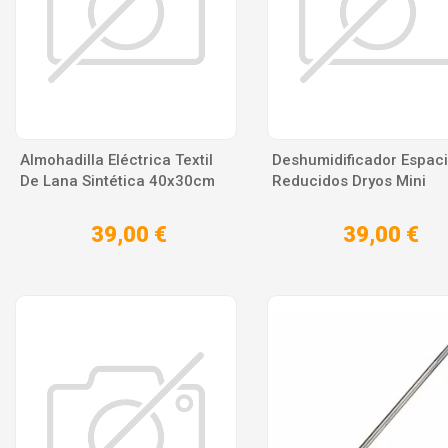
Almohadilla Eléctrica Textil
Deshumidificador Espac
De Lana Sintética 40x30cm
Reducidos Dryos Mini
39,00 €
39,00 €