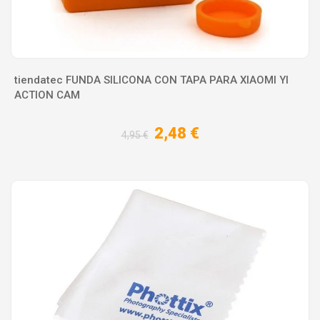
tiendatec FUNDA SILICONA CON TAPA PARA XIAOMI YI
ACTION CAM
2,48 €
4,95 €