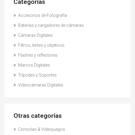
Categorías
Accesorios de Fotografía
Baterías y cargadores de cámaras
Cámaras Digitales
Filtros, lentes y objetivos
Flashes y reflectores
Marcos Digitales
Trípodes y Soportes
Videocámaras Digitales
Otras categorías
Consolas & Videojuegos