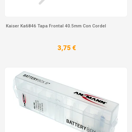
Kaiser Ka6846 Tapa Frontal 40.5mm Con Cordel
3,75 €