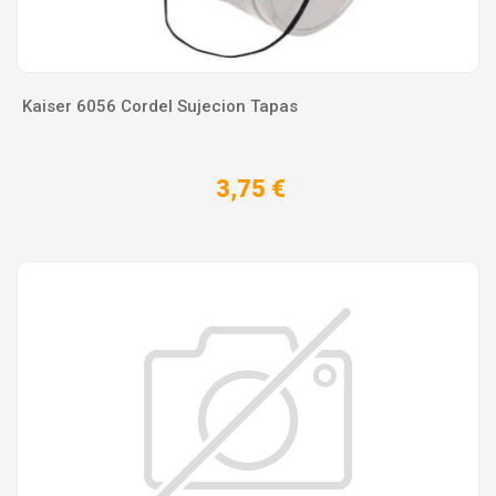
Kaiser 6056 Cordel Sujecion Tapas
3,75 €