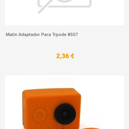
Matin Adaptador Para Trpode 8507
2,36 €