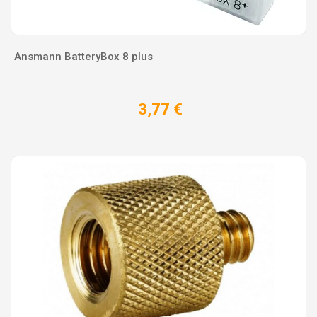
Ansmann BatteryBox 8 plus
3,77 €