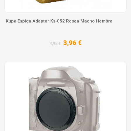
Kupo Espiga Adaptor Ks-052 Rosca Macho Hembra
3,96 €
4,95 €