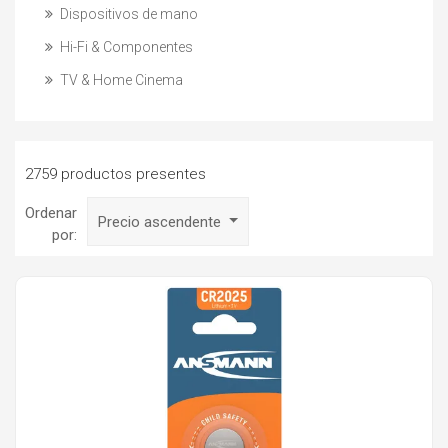
Dispositivos de mano
Hi-Fi & Componentes
TV & Home Cinema
2759 productos presentes
Ordenar
Precio ascendente
por: