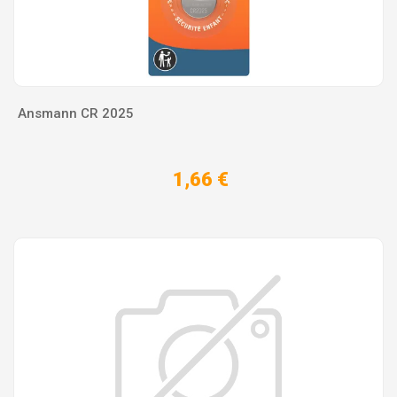
Ansmann CR 2025
1,66 €