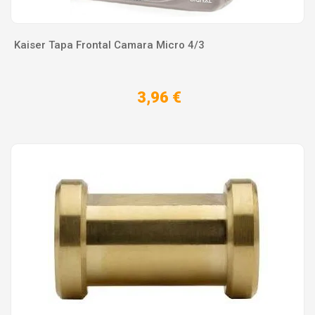
Kaiser Tapa Frontal Camara Micro 4/3
3,96 €