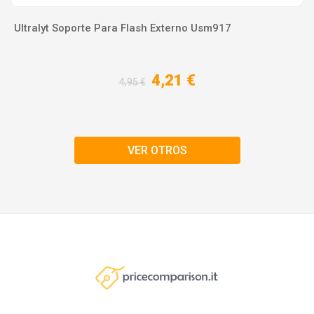
Ultralyt Soporte Para Flash Externo Usm917
4,21 €
4,95 €
VER OTROS