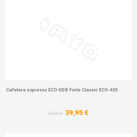
Cafetera espresso ECO-DE® Forte Classic ECO-405
39,95 €
69,95 €