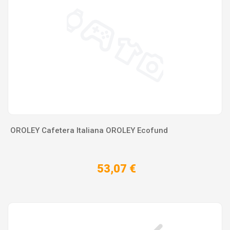
OROLEY Cafetera Italiana OROLEY Ecofund
53,07 €