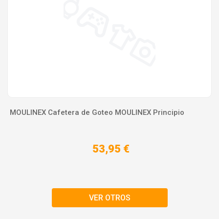
MOULINEX Cafetera de Goteo MOULINEX Principio
53,95 €
VER OTROS