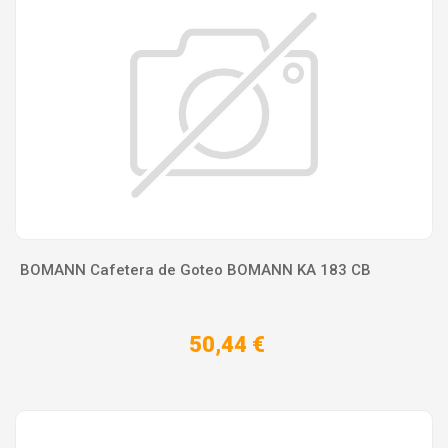
BOMANN Cafetera de Goteo BOMANN KA 183 CB
50,44 €