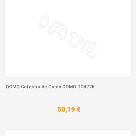
DOMO Cafetera de Goteo DOMO DO472K
50,19 €