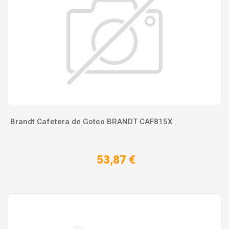
Brandt Cafetera de Goteo BRANDT CAF815X
53,87 €