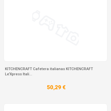
KITCHENCRAFT Cafetera italianas KITCHENCRAFT
Le’Xpress Itali...
50,29 €