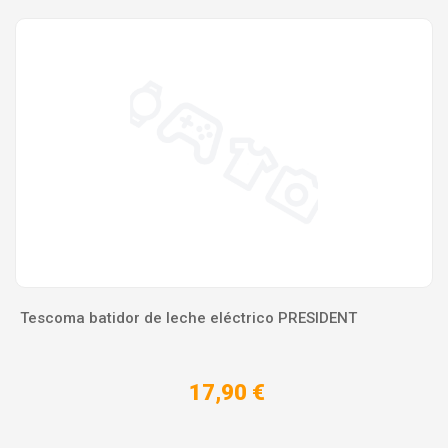
Tescoma batidor de leche eléctrico PRESIDENT
17,90 €