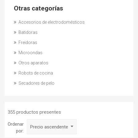
Otras categorías
Accesorios de electrodomésticos
Batidoras
Freidoras
Microondas
Otros aparatos
Robots de cocina
Secadores de pelo
355 productos presentes
Ordenar
Precio ascendente
por: