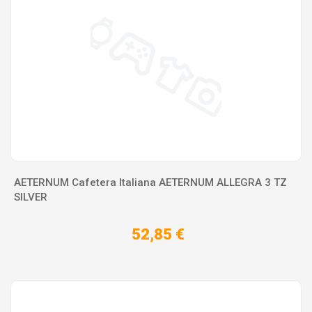
AETERNUM Cafetera Italiana AETERNUM ALLEGRA 3 TZ
SILVER
52,85 €