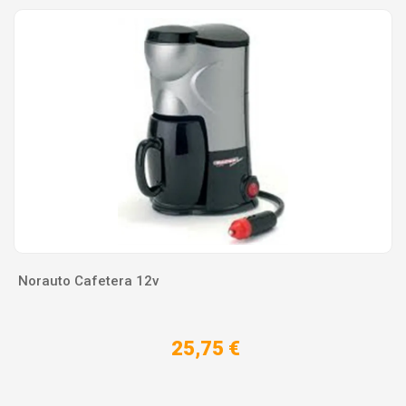
Norauto Cafetera 12v
25,75 €