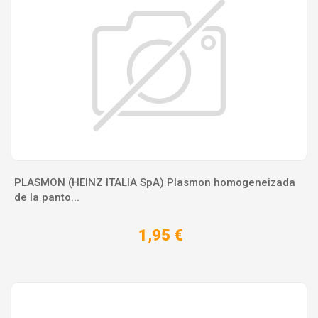
PLASMON (HEINZ ITALIA SpA) Plasmon homogeneizada
de la panto...
1,95 €