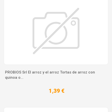
PROBIOS Srl El arroz y el arroz Tortas de arroz con
quinoa o...
1,39 €