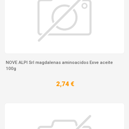
NOVE ALPI Srl magdalenas aminoacidos Exve aceite
100g
2,74 €