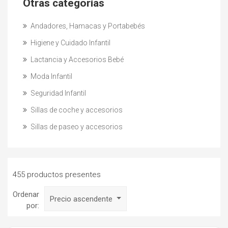
Otras categorías
Andadores, Hamacas y Portabebés
Higiene y Cuidado Infantil
Lactancia y Accesorios Bebé
Moda Infantil
Seguridad Infantil
Sillas de coche y accesorios
Sillas de paseo y accesorios
455 productos presentes
Ordenar
Precio ascendente
por: