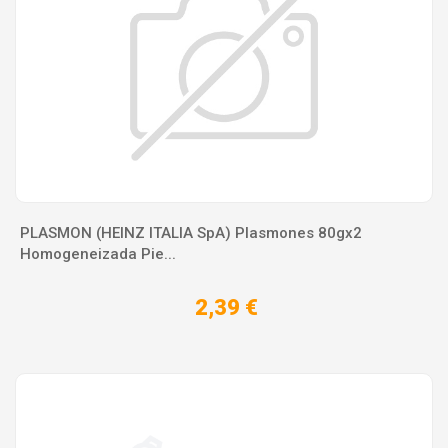
PLASMON (HEINZ ITALIA SpA) Plasmones 80gx2
Homogeneizada Pie...
2,39 €