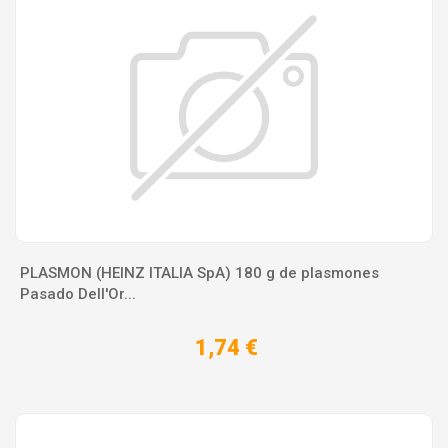
PLASMON (HEINZ ITALIA SpA) 180 g de plasmones
Pasado Dell'Or...
1,74 €