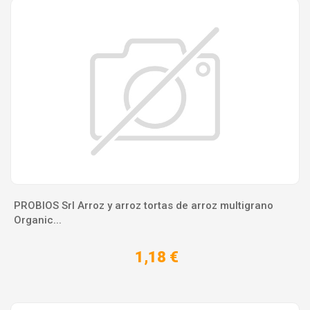
PROBIOS Srl Arroz y arroz tortas de arroz multigrano
Organic...
1,18 €