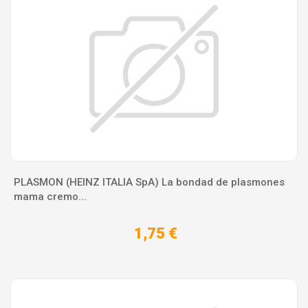
PLASMON (HEINZ ITALIA SpA) La bondad de plasmones
mama cremo...
1,75 €