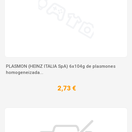
PLASMON (HEINZ ITALIA SpA) 6x104g de plasmones
homogeneizada...
2,73 €