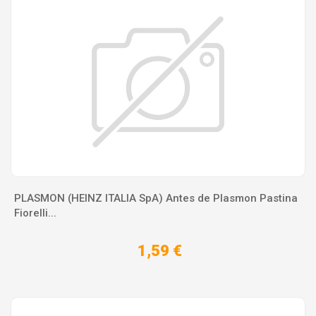
PLASMON (HEINZ ITALIA SpA) Antes de Plasmon Pastina
Fiorelli...
1,59 €