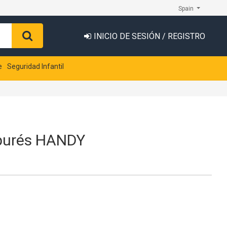
Spain
INICIO DE SESIÓN / REGISTRO
e
Seguridad Infantil
purés HANDY