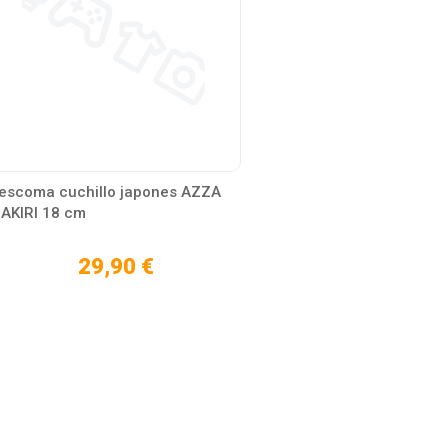
escoma cuchillo japones AZZA
AKIRI 18 cm
29,90 €