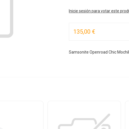
Inicie sesión para votar este pro
135,00 €
Samsonite Openroad Chic Mochil