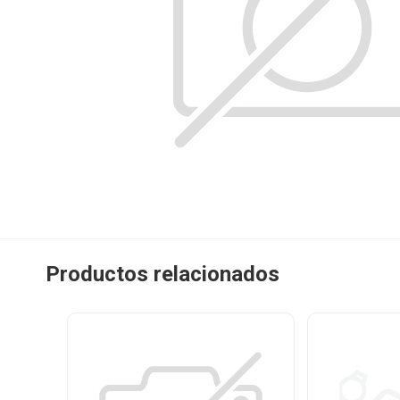
Productos relacionados