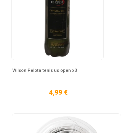
Wilson Pelota tenis us open x3
4,99 €