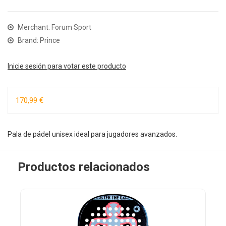
Merchant: Forum Sport
Brand: Prince
Inicie sesión para votar este producto
170,99 €
Pala de pádel unisex ideal para jugadores avanzados.
Productos relacionados