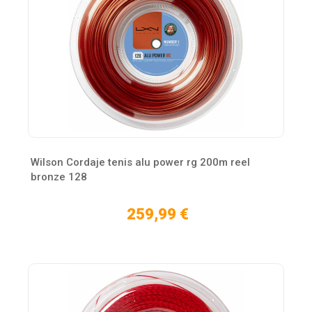
Wilson Cordaje tenis alu power rg 200m reel
bronze 128
259,99 €