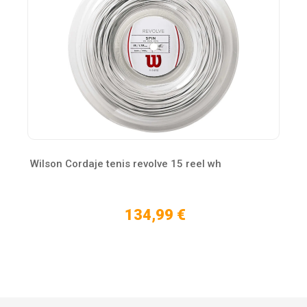
Wilson Cordaje tenis revolve 15 reel wh
134,99 €