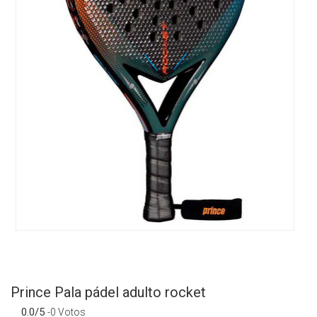
Prince Pala pádel adulto rocket
0.0/5
-0 Votos