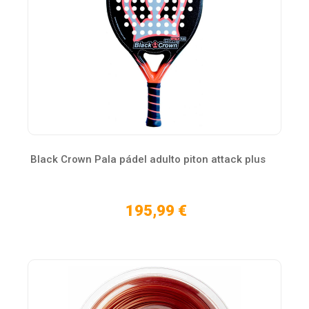
Black Crown Pala pádel adulto piton attack plus
195,99 €