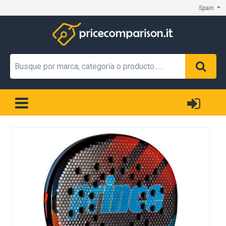
Spain