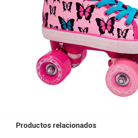
Productos relacionados