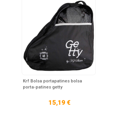
Krf Bolsa portapatines bolsa
porta-patines getty
15,19 €