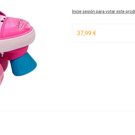
Inicie sesión para votar este pro
37,99 €