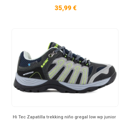
35,99 €
Hi Tec Zapatilla trekking niño gregal low wp junior