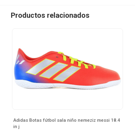
Productos relacionados
Adidas Botas fútbol sala niño nemeziz messi 18.4
in j