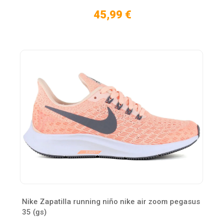
45,99 €
Nike Zapatilla running niño nike air zoom pegasus
35 (gs)