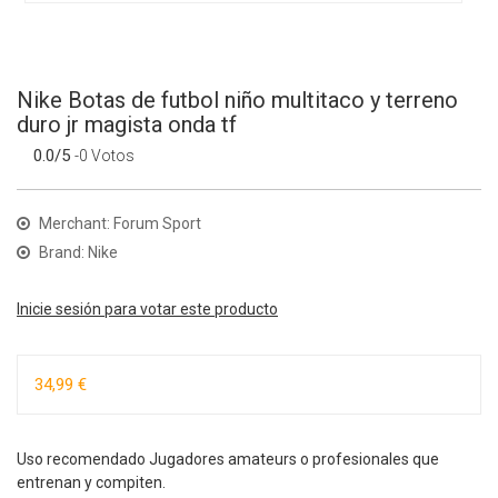
Nike Botas de futbol niño multitaco y terreno
duro jr magista onda tf
0.0/5
-0 Votos
Merchant: Forum Sport
Brand: Nike
Inicie sesión para votar este producto
34,99 €
Uso recomendado Jugadores amateurs o profesionales que
entrenan y compiten.