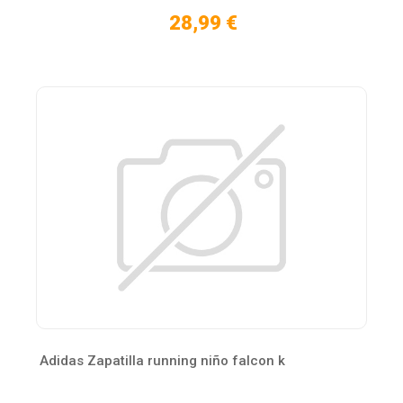
28,99 €
Adidas Zapatilla running niño falcon k