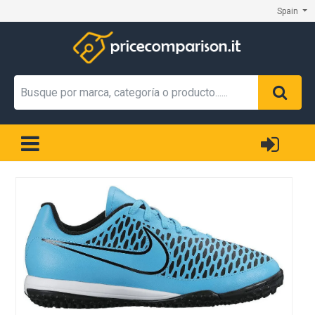
Spain