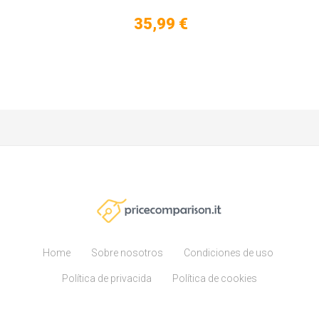
35,99 €
Home
Sobre nosotros
Condiciones de uso
Política de privacida
Política de cookies