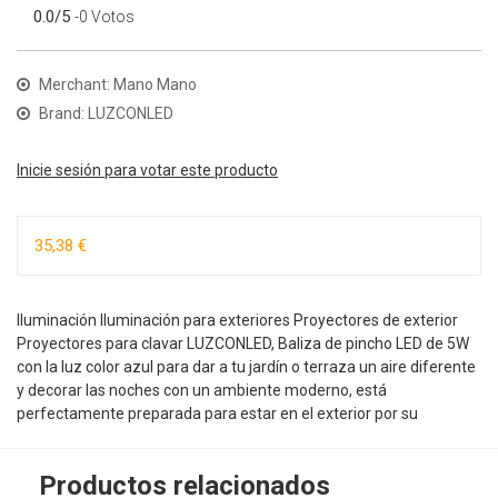
0.0/5
-0 Votos
Merchant: Mano Mano
Brand: LUZCONLED
Inicie sesión para votar este producto
35,38 €
Iluminación Iluminación para exteriores Proyectores de exterior
Proyectores para clavar LUZCONLED, Baliza de pincho LED de 5W
con la luz color azul para dar a tu jardín o terraza un aire diferente
y decorar las noches con un ambiente moderno, está
perfectamente preparada para estar en el exterior por su
Productos relacionados