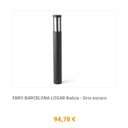
FARO BARCELONA LOGAR Baliza - Gris oscuro
94,78 €