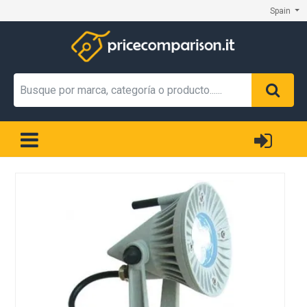
Spain