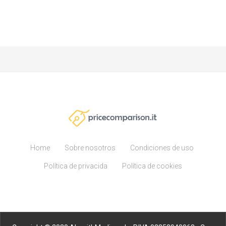
Home
Sobre nosotros
Condiciones de uso
Política de privacida
Política de cookies