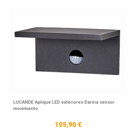
LUCANDE Aplique LED exteriores Darina sensor
movimiento
105,90 €