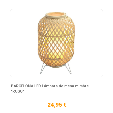
BARCELONA LED Lámpara de mesa mimbre
"ROSO"
24,95 €