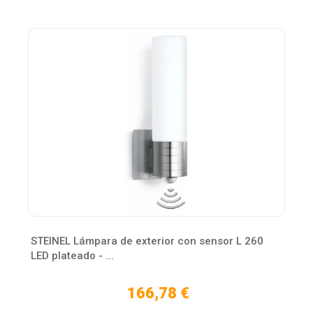
STEINEL Lámpara de exterior con sensor L 260
LED plateado - ...
166,78 €