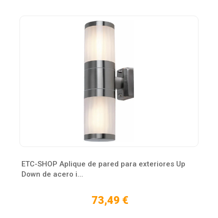
ETC-SHOP Aplique de pared para exteriores Up
Down de acero i...
73,49 €