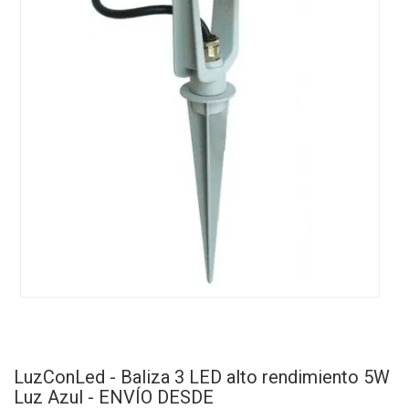
LuzConLed - Baliza 3 LED alto rendimiento 5W
Luz Azul - ENVÍO DESDE