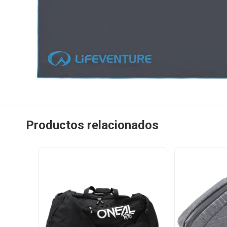
Productos relacionados