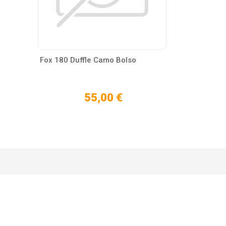
Fox 180 Duffle Camo Bolso
55,00 €