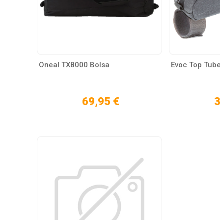
Oneal TX8000 Bolsa
Evoc Top Tube
69,95 €
3