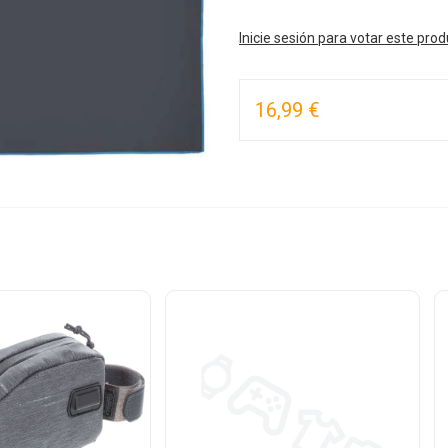
Inicie sesión para votar este pro
16,99 €