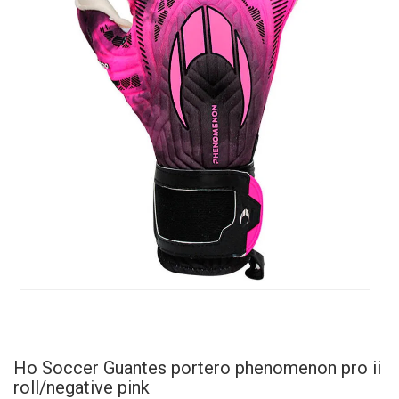
Ho Soccer Guantes portero phenomenon pro ii
roll/negative pink