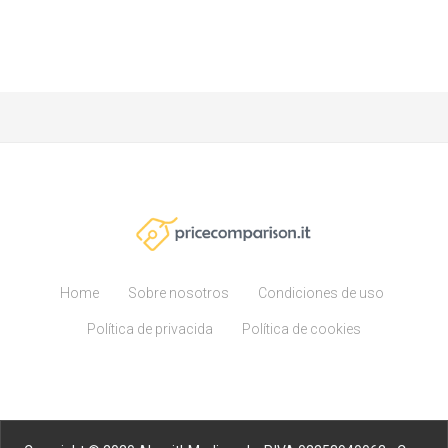
Home
Sobre nosotros
Condiciones de uso
Política de privacida
Política de cookies