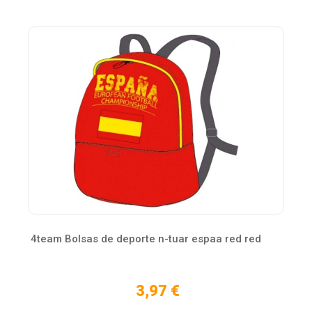
4team Bolsas de deporte n-tuar espaa red red
3,97 €