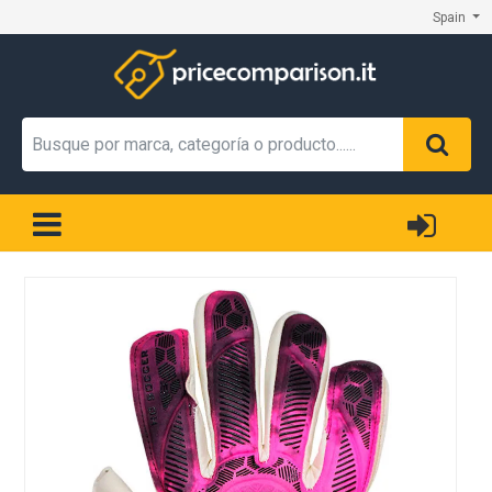
Spain