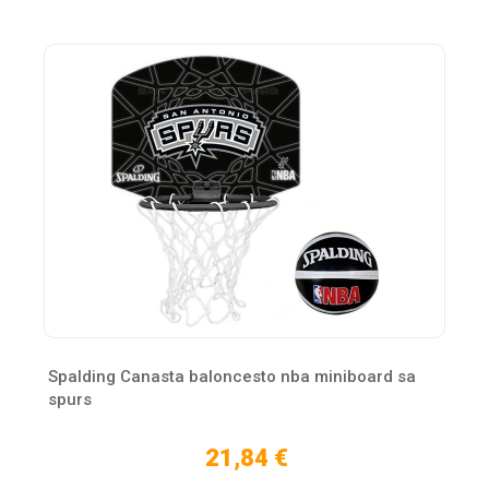
Spalding Canasta baloncesto nba miniboard sa
spurs
21,84 €