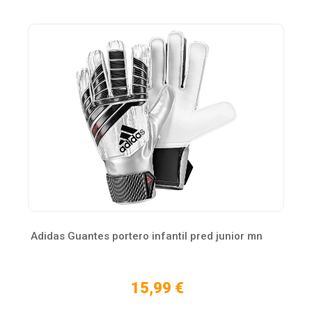
Adidas Guantes portero infantil pred junior mn
15,99 €