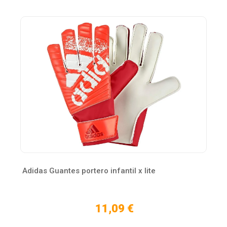
Adidas Guantes portero infantil x lite
11,09 €