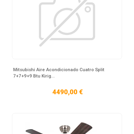
Mitsubishi Aire Acondicionado Cuatro Split
7+7+9+9 Btu Kirig...
4490,00 €