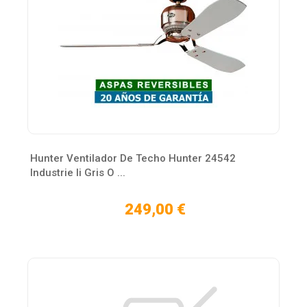
Hunter Ventilador De Techo Hunter 24542
Industrie Ii Gris O ...
249,00 €