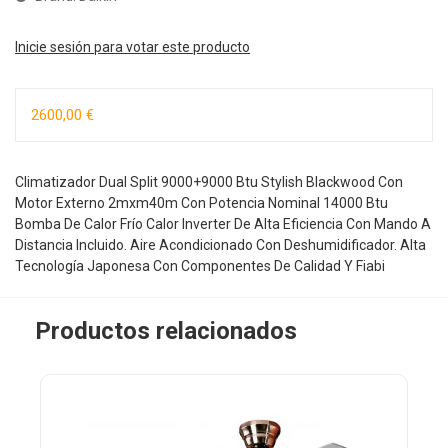
Inicie sesión para votar este producto
2600,00 €
Climatizador Dual Split 9000+9000 Btu Stylish Blackwood Con
Motor Externo 2mxm40m Con Potencia Nominal 14000 Btu
Bomba De Calor Frío Calor Inverter De Alta Eficiencia Con Mando A
Distancia Incluido. Aire Acondicionado Con Deshumidificador. Alta
Tecnología Japonesa Con Componentes De Calidad Y Fiabi
Productos relacionados