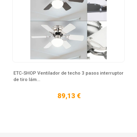
ETC-SHOP Ventilador de techo 3 pasos interruptor
de tiro lám...
89,13 €