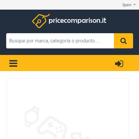
Spain