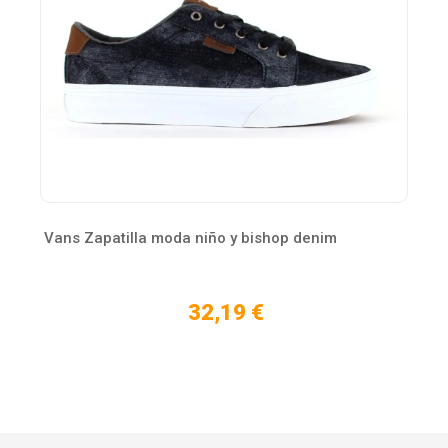
Vans Zapatilla moda niño y bishop denim
32,19 €