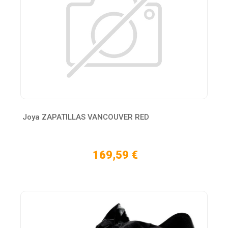
Joya ZAPATILLAS VANCOUVER RED
169,59 €