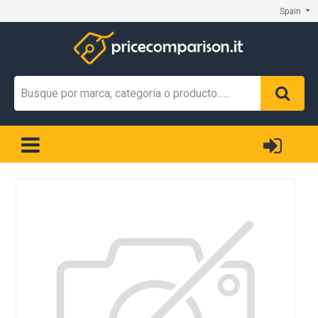
Spain