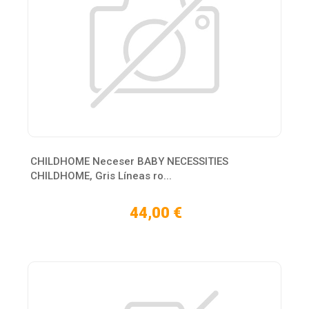
CHILDHOME Neceser BABY NECESSITIES
CHILDHOME, Gris Líneas ro...
44,00 €