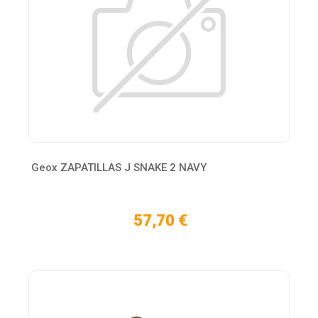
Geox ZAPATILLAS J SNAKE 2 NAVY
57,70 €