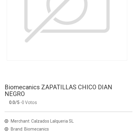
Biomecanics ZAPATILLAS CHICO DIAN
NEGRO
0.0/5
-0 Votos
Merchant: Calzados Lalqueria SL
Brand: Biomecanics