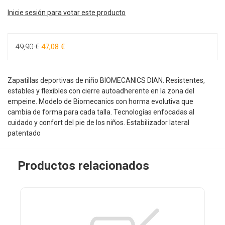
Inicie sesión para votar este producto
49,90 €
47,08 €
Zapatillas deportivas de niño BIOMECANICS DIAN. Resistentes,
estables y flexibles con cierre autoadherente en la zona del
empeine. Modelo de Biomecanics con horma evolutiva que
cambia de forma para cada talla. Tecnologías enfocadas al
cuidado y confort del pie de los niños. Estabilizador lateral
patentado
Productos relacionados