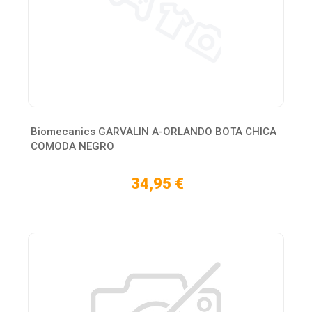
Biomecanics GARVALIN A-ORLANDO BOTA CHICA
COMODA NEGRO
34,95 €