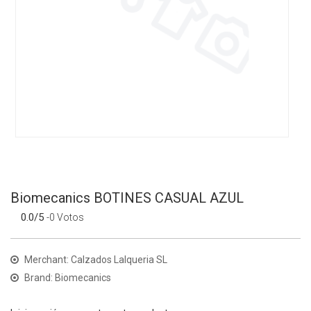
Biomecanics BOTINES CASUAL AZUL
0.0/5
-0 Votos
Merchant: Calzados Lalqueria SL
Brand: Biomecanics