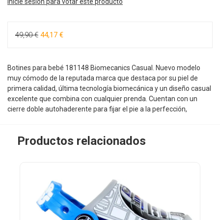
Inicie sesión para votar este producto
49,90 €
44,17 €
Botines para bebé 181148 Biomecanics Casual. Nuevo modelo
muy cómodo de la reputada marca que destaca por su piel de
primera calidad, última tecnología biomecánica y un diseño casual
excelente que combina con cualquier prenda. Cuentan con un
cierre doble autohaderente para fijar el pie a la perfección,
Productos relacionados