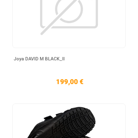
Joya DAVID M BLACK_II
199,00 €