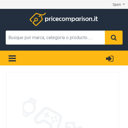
Spain