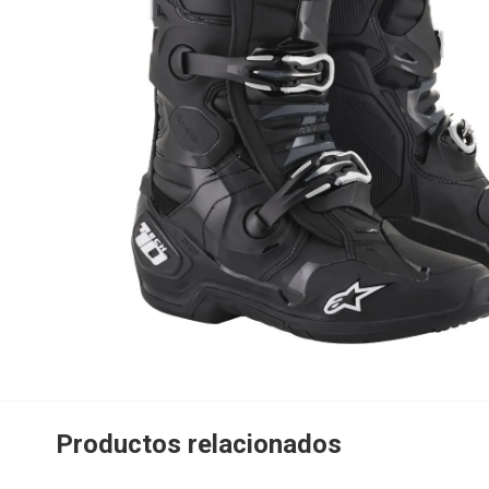
Productos relacionados