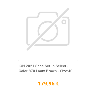
ION 2021 Shoe Scrub Select -
Color:870 Loam Brown - Size:40
179,95 €