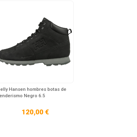
elly Hansen hombres botas de
enderismo Negro 6.5
120,00 €