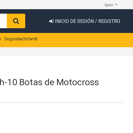
Spain
INICIO DE SESIÓN / REGISTRO
e
Seguridad Infantil
ch-10 Botas de Motocross