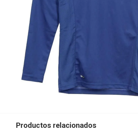
Productos relacionados