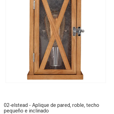
02-elstead - Aplique de pared, roble, techo
pequeño e inclinado