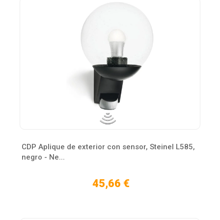
CDP Aplique de exterior con sensor, Steinel L585,
negro - Ne...
45,66 €