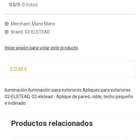
0.0/5
-0 Votos
Merchant: Mano Mano
Brand: 02-ELSTEAD
Inicie sesión para votar este producto
372,90 €
Iluminación Iluminación para exteriores Apliques para exteriores
02-ELSTEAD, 02-elstead - Aplique de pared, roble, techo pequeño
e inclinado
Productos relacionados