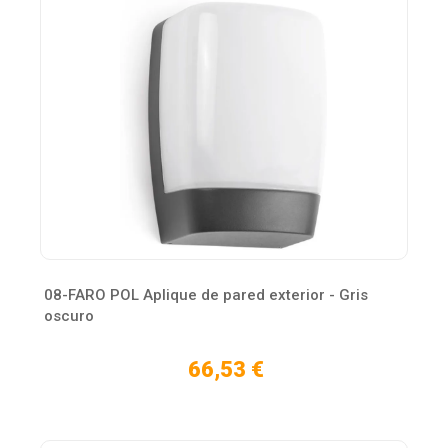
08-FARO POL Aplique de pared exterior - Gris
oscuro
66,53 €