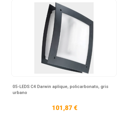
05-LEDS C4 Darwin aplique, policarbonato, gris
urbano
101,87 €