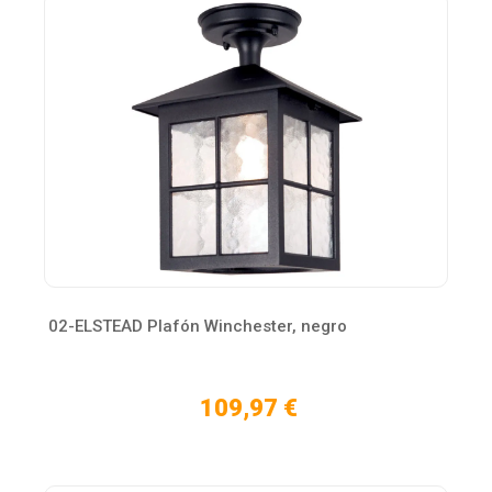
02-ELSTEAD Plafón Winchester, negro
109,97 €