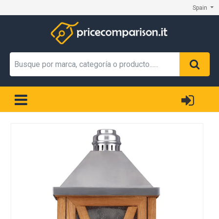
Spain